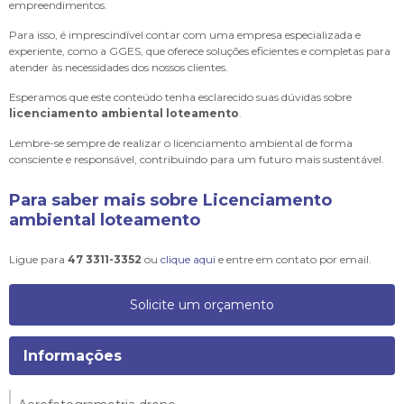
empreendimentos.
Para isso, é imprescindível contar com uma empresa especializada e
experiente, como a GGES, que oferece soluções eficientes e completas para
atender às necessidades dos nossos clientes.
Esperamos que este conteúdo tenha esclarecido suas dúvidas sobre
licenciamento ambiental loteamento
.
Lembre-se sempre de realizar o licenciamento ambiental de forma
consciente e responsável, contribuindo para um futuro mais sustentável.
Para saber mais sobre Licenciamento
ambiental loteamento
Ligue para
47 3311-3352
ou
clique aqui
e entre em contato por email.
Solicite um orçamento
Informações