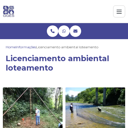
Home
Informações
Licenciamento ambiental loteamento
Licenciamento ambiental
loteamento