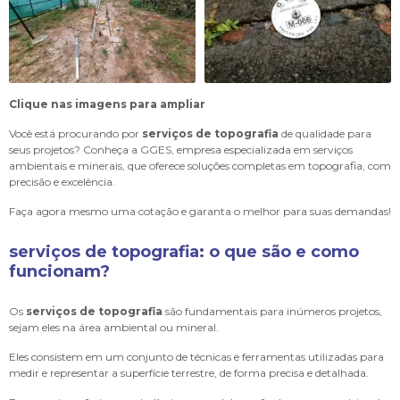
Clique nas imagens para ampliar
Você está procurando por
serviços de topografia
de qualidade para
seus projetos? Conheça a GGES, empresa especializada em serviços
ambientais e minerais, que oferece soluções completas em topografia, com
precisão e excelência.
Faça agora mesmo uma cotação e garanta o melhor para suas demandas!
serviços de topografia
: o que são e como
funcionam?
Os
serviços de topografia
são fundamentais para inúmeros projetos,
sejam eles na área ambiental ou mineral.
Eles consistem em um conjunto de técnicas e ferramentas utilizadas para
medir e representar a superfície terrestre, de forma precisa e detalhada.