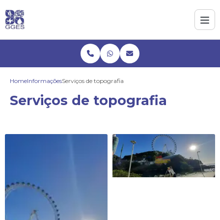
Home
Informações
Serviços de topografia
Serviços de topografia