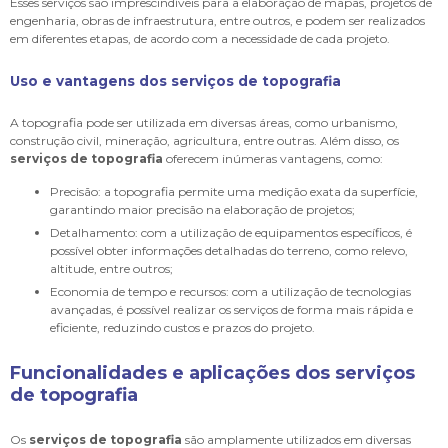
Esses serviços são imprescindíveis para a elaboração de mapas, projetos de
engenharia, obras de infraestrutura, entre outros, e podem ser realizados
em diferentes etapas, de acordo com a necessidade de cada projeto.
Uso e vantagens dos
serviços de topografia
A topografia pode ser utilizada em diversas áreas, como urbanismo,
construção civil, mineração, agricultura, entre outras. Além disso, os
serviços de topografia
oferecem inúmeras vantagens, como:
Precisão: a topografia permite uma medição exata da superfície,
garantindo maior precisão na elaboração de projetos;
Detalhamento: com a utilização de equipamentos específicos, é
possível obter informações detalhadas do terreno, como relevo,
altitude, entre outros;
Economia de tempo e recursos: com a utilização de tecnologias
avançadas, é possível realizar os serviços de forma mais rápida e
eficiente, reduzindo custos e prazos do projeto.
Funcionalidades e aplicações dos
serviços
de topografia
Os
serviços de topografia
são amplamente utilizados em diversas