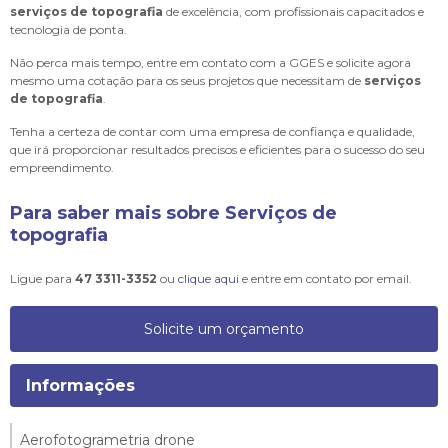
serviços de topografia
de excelência, com profissionais capacitados e
tecnologia de ponta.
Não perca mais tempo, entre em contato com a GGES e solicite agora
mesmo uma cotação para os seus projetos que necessitam de
serviços
de topografia
.
Tenha a certeza de contar com uma empresa de confiança e qualidade,
que irá proporcionar resultados precisos e eficientes para o sucesso do seu
empreendimento.
Para saber mais sobre Serviços de
topografia
Ligue para
47 3311-3352
ou
clique aqui
e entre em contato por email.
Solicite um orçamento
Informações
Aerofotogrametria drone